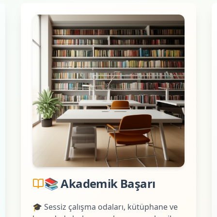
📚 Akademik Başarı
🎓 Sessiz çalışma odaları, kütüphane ve