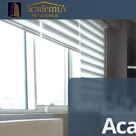
Academia Residence
Aca