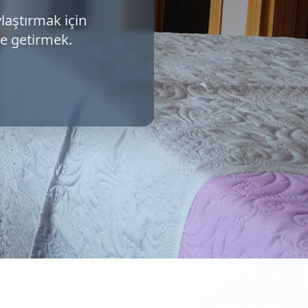
laştırmak için
ale getirmek.