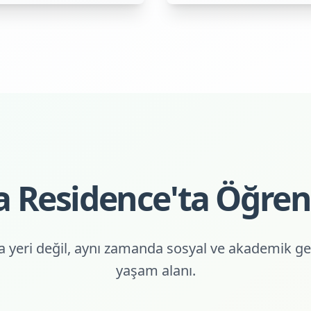
 Residence'ta Öğren
yeri değil, aynı zamanda sosyal ve akademik gel
yaşam alanı.