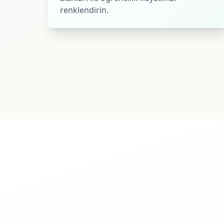
renklendirin.