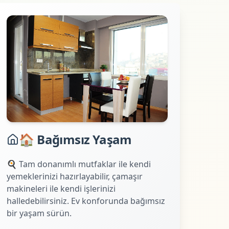
🏠 Bağımsız Yaşam
🍳 Tam donanımlı mutfaklar ile kendi
yemeklerinizi hazırlayabilir, çamaşır
makineleri ile kendi işlerinizi
halledebilirsiniz. Ev konforunda bağımsız
bir yaşam sürün.